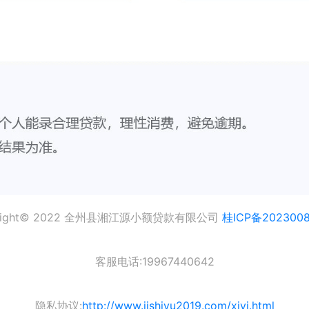
yright© 2022 全州县湘江源小额贷款有限公司
桂ICP备202300
客服电话:19967440642
隐私协议:
http://www.jishiyu2019.com/xiyi.html